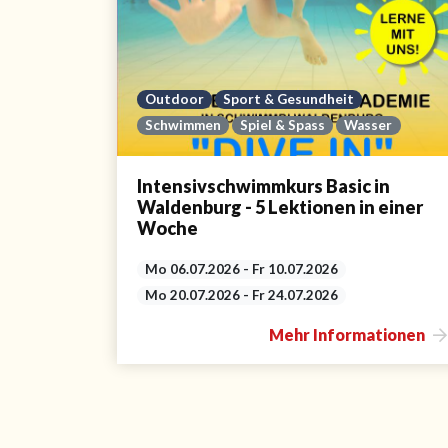
Outdoor
Sport & Gesundheit
Schwimmen
Spiel & Spass
Wasser
Intensivschwimmkurs Basic in
Waldenburg - 5 Lektionen in einer
Woche
Mo 06.07.2026 - Fr 10.07.2026
Mo 20.07.2026 - Fr 24.07.2026
Mehr Informationen