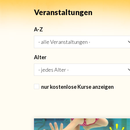
Veranstaltungen
A-Z
Alter
nur kostenlose Kurse anzeigen