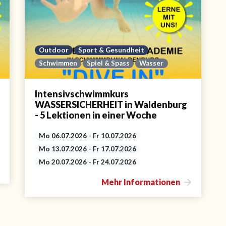
Outdoor
Sport & Gesundheit
Schwimmen
Spiel & Spass
Wasser
Intensivschwimmkurs
WASSERSICHERHEIT in Waldenburg
- 5 Lektionen in einer Woche
Mo 06.07.2026 - Fr 10.07.2026
Mo 13.07.2026 - Fr 17.07.2026
Mo 20.07.2026 - Fr 24.07.2026
Mehr Informationen