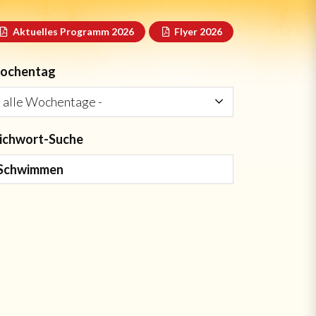
Aktuelles Programm 2026
Flyer 2026
ochentag
ichwort-Suche