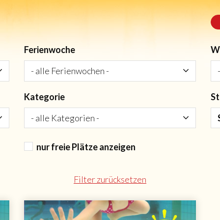
Ferienwoche
W
Kategorie
St
nur freie Plätze anzeigen
Filter zurücksetzen