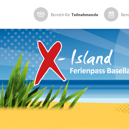
Bereich für
Teilnehmende
Bere