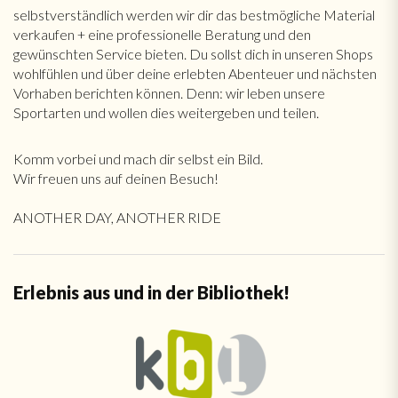
selbstverständlich werden wir dir das bestmögliche Material
verkaufen + eine professionelle Beratung und den
gewünschten Service bieten. Du sollst dich in unseren Shops
wohlfühlen und über deine erlebten Abenteuer und nächsten
Vorhaben berichten können. Denn: wir leben unsere
Sportarten und wollen dies weitergeben und teilen.
Komm vorbei und mach dir selbst ein Bild.
Wir freuen uns auf deinen Besuch!
ANOTHER DAY, ANOTHER RIDE
Erlebnis aus und in der Bibliothek!