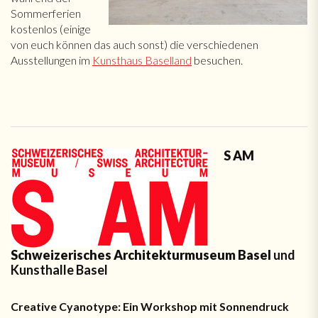
Sommerferien
kostenlos (einige
von euch können das auch sonst) die verschiedenen
Ausstellungen im
Kunsthaus Baselland
besuchen.
S AM
Schweizerisches Architekturmuseum Basel
und
Kunsthalle Basel
Creative
Cyanotype: Ein Workshop mit Sonnendruck