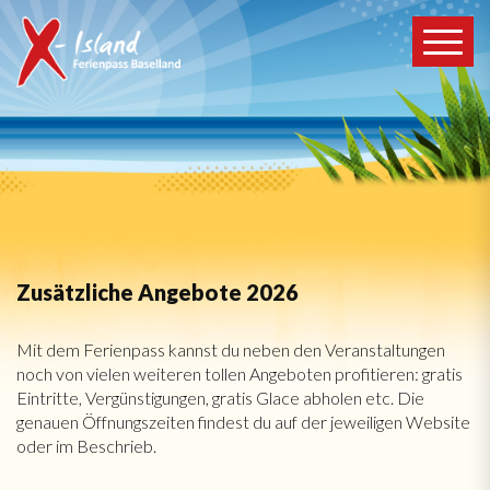
Zusätzliche Angebote 2026
Mit dem Ferienpass kannst du neben den Veranstaltungen
noch von vielen weiteren tollen Angeboten profitieren: gratis
Eintritte, Vergünstigungen, gratis Glace abholen etc. Die
genauen Öffnungszeiten findest du auf der jeweiligen Website
oder im Beschrieb.