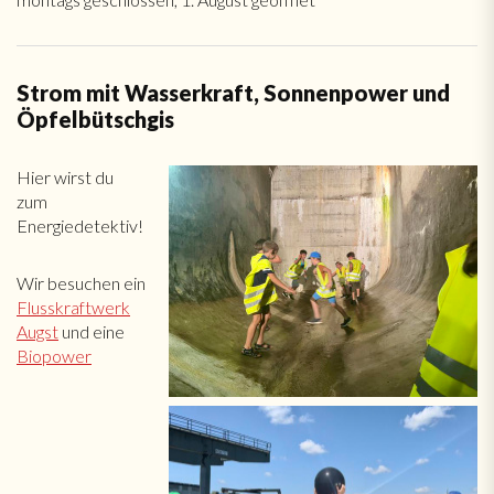
Strom mit Wasserkraft, Sonnenpower und
Öpfelbütschgis
Hier wirst du
zum
Energiedetektiv!
Wir besuchen ein
Flusskraftwerk
Augst
und eine
Biopower