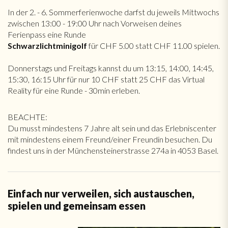
In der 2. - 6. Sommerferienwoche darfst du jeweils Mittwochs
zwischen 13:00 - 19:00 Uhr nach Vorweisen deines
Ferienpass eine Runde
Schwarzlichtminigolf
für CHF 5.00 statt CHF 11.00 spielen.
Donnerstags und Freitags kannst du um 13:15, 14:00, 14:45,
15:30, 16:15 Uhr für nur 10 CHF statt 25 CHF das Virtual
Reality für eine Runde - 30min erleben.
BEACHTE:
Du musst mindestens 7 Jahre alt sein und das Erlebniscenter
mit mindestens einem Freund/einer Freundin besuchen. Du
findest uns in der Münchensteinerstrasse 274a in 4053 Basel.
Einfach nur verweilen, sich austauschen,
spielen und gemeinsam essen