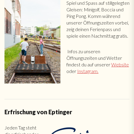
Spiel und Spass auf stillgelegten
Gleisen: Minigolf, Boccia und
Ping Pong. Komm während
unserer Öffnungszeiten vorbei,
zeig deinen Ferienpass und
spiele einen Nachmittag gratis.
Infos zu unseren
Öffnungszeiten und Wetter
findest du auf unserer
Website
oder
Instagram.
Erfrischung von Eptinger
Jeden Tag steht