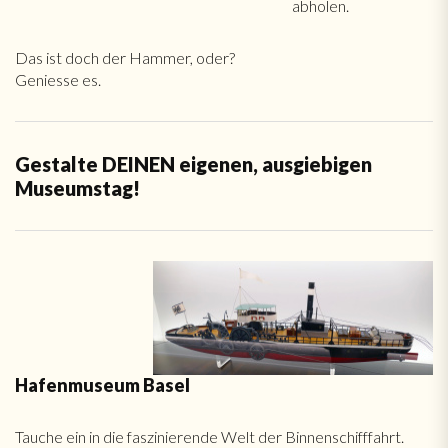
abholen.
Das ist doch der Hammer, oder?
Geniesse es.
Gestalte DEINEN eigenen, ausgiebigen
Museumstag!
Hafenmuseum Basel
Tauche ein in die faszinierende Welt der Binnenschifffahrt.