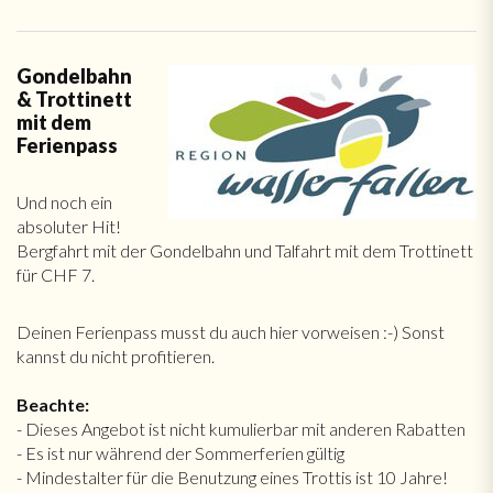
Gondelbahn
& Trottinett
mit dem
Ferienpass
Und noch ein
absoluter Hit!
Bergfahrt mit der Gondelbahn und Talfahrt mit dem Trottinett
für CHF 7.
Deinen Ferienpass musst du auch hier vorweisen :-) Sonst
kannst du nicht profitieren.
Beachte:
- Dieses Angebot ist nicht kumulierbar mit anderen Rabatten
- Es ist nur während der Sommerferien gültig
- Mindestalter für die Benutzung eines Trottis ist 10 Jahre!