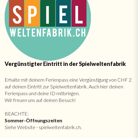
Vergünstigter Eintritt in der Spielweltenfabrik
Erhalte mit deinem Ferienpass eine Vergünstigung von CHF 2
auf deinen Eintritt zur Spielweltenfabrik. Auch hier deinen
Ferienpass und deine ID mitbringen.
Wir freuen uns auf deinen Besuch!
BEACHTE:
Sommer-Öffnungszeiten
Siehe Website - spielweltenfabrik.ch.