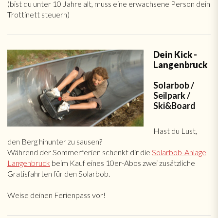
(bist du unter 10 Jahre alt, muss eine erwachsene Person dein
Trottinett steuern)
Dein Kick -
Langenbruck
Solarbob /
Seilpark /
Ski&Board
Hast du Lust,
den Berg hinunter zu sausen?
Während der Sommerferien schenkt dir die
Solarbob-Anlage
Langenbruck
beim Kauf eines 10er-Abos zwei zusätzliche
Gratisfahrten für den Solarbob.
Weise deinen Ferienpass vor!