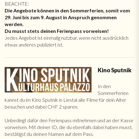
BEACHTE:
Die Angebote können in den Sommerferien, somit vom
29. Juni bis zum 9. August in Anspruch genommen
werden.
Du musst stets deinen Ferienpass vorweisen!
Jedes Angebot ist einmalig nutzbar, wenn nicht ausdrücklich
etwas anderes publiziert ist.
Kino Sputnik
In den
Sommerferien
kannst du im Kino Sputnik in Liestal alle Filme für dein Alter
besuchen und dabei CHF 2 sparen.
Unbedingt dafür den Ferienpass mitnehmen und an der Kasse
vorweisen. Mit deiner ID, die du ebenfalls dabei haben musst,
bestätigst du deinen Namen auf dem Pass.