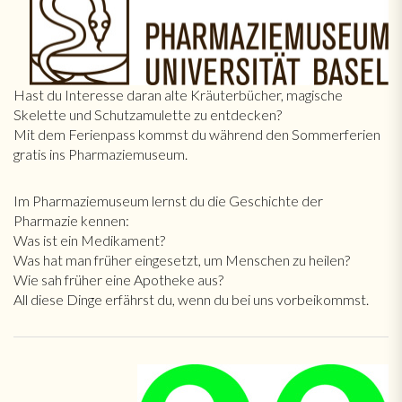
Hast du Interesse daran alte Kräuterbücher, magische
Skelette und Schutzamulette zu entdecken?
Mit dem Ferienpass kommst du während den Sommerferien
gratis ins Pharmaziemuseum.
Im Pharmaziemuseum lernst du die Geschichte der
Pharmazie kennen:
Was ist ein Medikament?
Was hat man früher eingesetzt, um Menschen zu heilen?
Wie sah früher eine Apotheke aus?
All diese Dinge erfährst du, wenn du bei uns vorbeikommst.