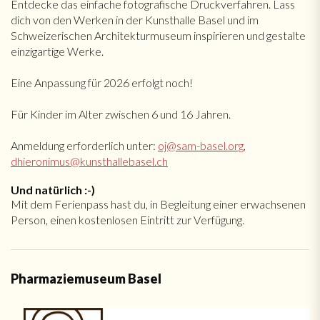
Entdecke das einfache fotografische Druckverfahren. Lass
dich von den Werken in der Kunsthalle Basel und im
Schweizerischen Architekturmuseum inspirieren und gestalte
einzigartige Werke.
Eine Anpassung für 2026 erfolgt noch!
Für Kinder im Alter zwischen 6 und 16 Jahren.
Anmeldung erforderlich unter:
oj@sam-basel.org
,
dhieronimus@kunsthallebasel.ch
Und natürlich :-)
Mit dem Ferienpass hast du, in Begleitung einer erwachsenen
Person, einen kostenlosen Eintritt zur Verfügung.
Pharmaziemuseum Basel