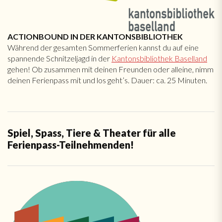
ACTIONBOUND IN DER KANTONSBIBLIOTHEK
Während der gesamten Sommerferien kannst du auf eine
spannende Schnitzeljagd in der
Kantonsbibliothek Baselland
gehen! Ob zusammen mit deinen Freunden oder alleine, nimm
deinen Ferienpass mit und los geht’s. Dauer: ca. 25 Minuten.
Spiel, Spass, Tiere & Theater für alle
Ferienpass-Teilnehmenden!