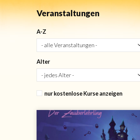
Veranstaltungen
A-Z
Alter
nur kostenlose Kurse anzeigen