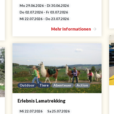
Mo 29.06.2026 - Di 30.06.2026
Do 02.07.2026 - Fr 03.07.2026
Mi 22.07.2026 - Do 23.07.2026
Mehr Informationen
Outdoor
Tiere
Abenteuer
Action
Erlebnis Lamatrekking
Mi 22.07.2026
Sa 25.07.2026