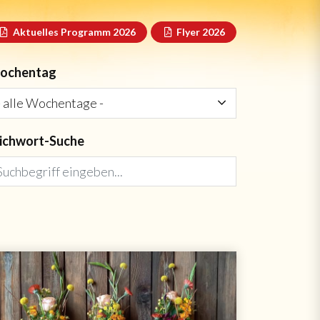
Aktuelles Programm 2026
Flyer 2026
ochentag
ichwort-Suche