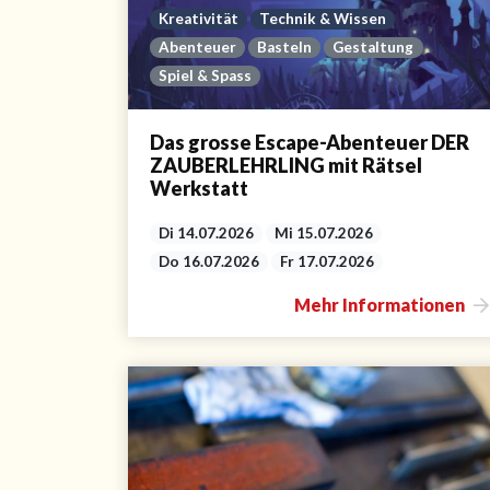
Kreativität
Technik & Wissen
Abenteuer
Basteln
Gestaltung
Spiel & Spass
Das grosse Escape-Abenteuer DER
ZAUBERLEHRLING mit Rätsel
Werkstatt
Di 14.07.2026
Mi 15.07.2026
Do 16.07.2026
Fr 17.07.2026
Mehr Informationen