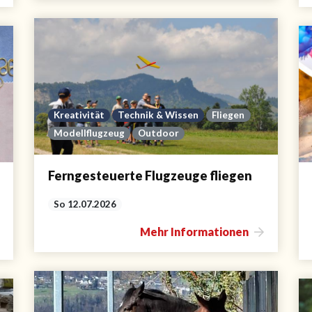
Kreativität
Technik & Wissen
Fliegen
Modellflugzeug
Outdoor
Ferngesteuerte Flugzeuge fliegen
So 12.07.2026
Mehr Informationen