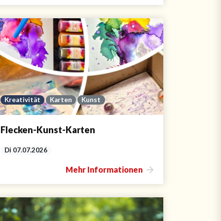
Kreativität
Karten
Kunst
Flecken-Kunst-Karten
Di 07.07.2026
Mehr Informationen