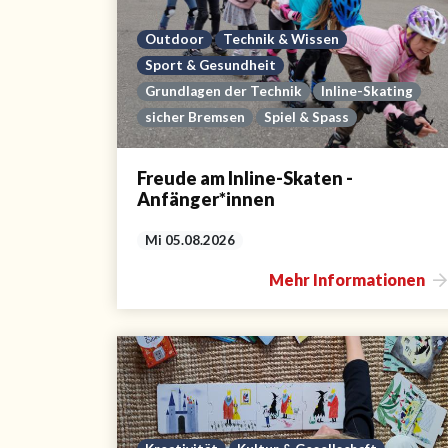
Outdoor
Technik & Wissen
Sport & Gesundheit
Grundlagen der Technik
Inline-Skating
sicher Bremsen
Spiel & Spass
Freude am Inline-Skaten -
Anfänger*innen
Mi 05.08.2026
Mehr Informationen