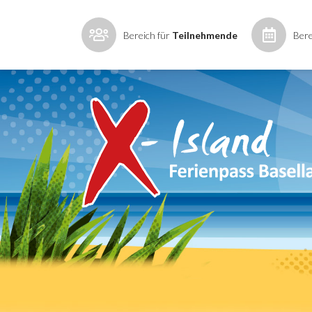
Bereich für
Teilnehmende
Bere