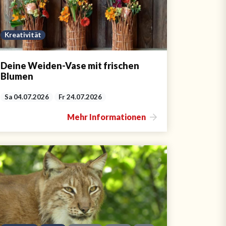
Kreativität
Deine Weiden-Vase mit frischen
Blumen
Sa 04.07.2026
Fr 24.07.2026
Mehr Informationen