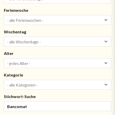
Ferienwoche
Wochentag
Alter
Kategorie
Stichwort-Suche