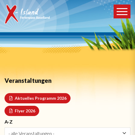
Veranstaltungen
Aktuelles Programm 2026
Flyer 2026
A-Z