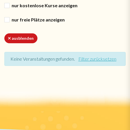
nur kostenlose Kurse anzeigen
nur freie Plätze anzeigen
ausblenden
Keine Veranstaltungen gefunden.
Filter zurücksetzen