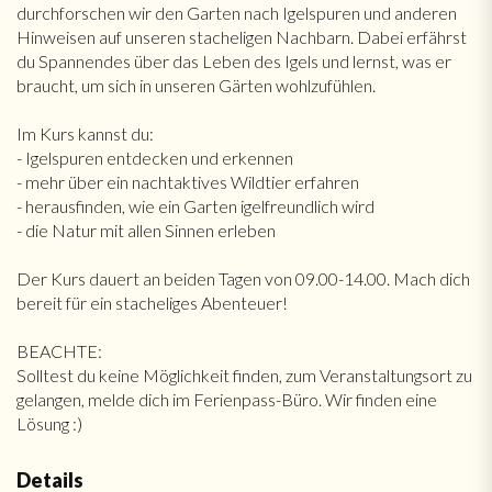
durchforschen wir den Garten nach Igelspuren und anderen
Hinweisen auf unseren stacheligen Nachbarn. Dabei erfährst
du Spannendes über das Leben des Igels und lernst, was er
braucht, um sich in unseren Gärten wohlzufühlen.
Im Kurs kannst du:
- Igelspuren entdecken und erkennen
- mehr über ein nachtaktives Wildtier erfahren
- herausfinden, wie ein Garten igelfreundlich wird
- die Natur mit allen Sinnen erleben
Der Kurs dauert an beiden Tagen von 09.00-14.00. Mach dich
bereit für ein stacheliges Abenteuer!
BEACHTE:
Solltest du keine Möglichkeit finden, zum Veranstaltungsort zu
gelangen, melde dich im Ferienpass-Büro. Wir finden eine
Lösung :)
Details