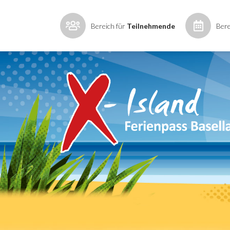
Bereich für
Teilnehmende
Bere