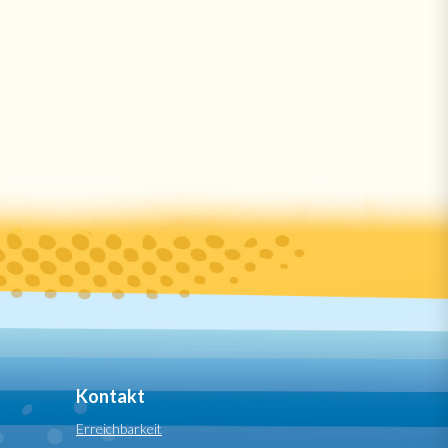
Kontakt
Erreichbarkeit