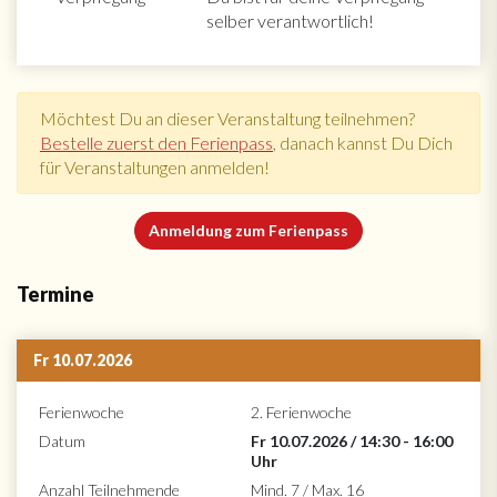
selber verantwortlich!
Möchtest Du an dieser Veranstaltung teilnehmen?
Bestelle zuerst den Ferienpass
, danach kannst Du Dich
für Veranstaltungen anmelden!
Anmeldung zum Ferienpass
Termine
Fr 10.07.2026
Ferienwoche
2. Ferienwoche
Datum
Fr 10.07.2026 / 14:30 - 16:00
Uhr
Anzahl Teilnehmende
Mind. 7 / Max. 16