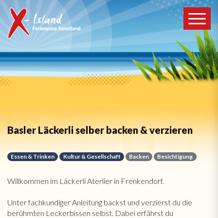
Basler Läckerli selber backen & verzieren
Essen & Trinken
Kultur & Gesellschaft
Backen
Besichtigung
Willkommen im Läckerli Aterlier in Frenkendorf.
Unter fachkundiger Anleitung backst und verzierst du die
berühmten Leckerbissen selbst. Dabei erfährst du