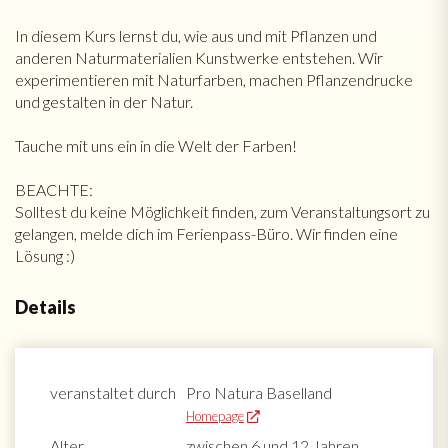
In diesem Kurs lernst du, wie aus und mit Pflanzen und
anderen Naturmaterialien Kunstwerke entstehen. Wir
experimentieren mit Naturfarben, machen Pflanzendrucke
und gestalten in der Natur.
Tauche mit uns ein in die Welt der Farben!
BEACHTE:
Solltest du keine Möglichkeit finden, zum Veranstaltungsort zu
gelangen, melde dich im Ferienpass-Büro. Wir finden eine
Lösung :)
Details
veranstaltet durch
Pro Natura Baselland
Homepage
Alter
zwischen 6 und 12 Jahren