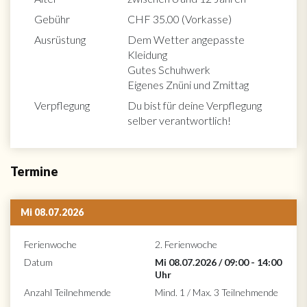
Gebühr
CHF 35.00 (Vorkasse)
Ausrüstung
Dem Wetter angepasste
Kleidung
Gutes Schuhwerk
Eigenes Znüni und Zmittag
Verpflegung
Du bist für deine Verpflegung
selber verantwortlich!
Termine
Mi 08.07.2026
Ferienwoche
2. Ferienwoche
Datum
Mi 08.07.2026 / 09:00 - 14:00
Uhr
Anzahl Teilnehmende
Mind. 1 / Max. 3 Teilnehmende