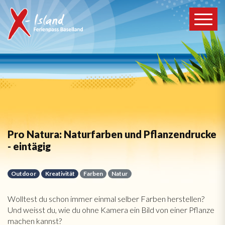
Pro Natura: Naturfarben und Pflanzendrucke
- eintägig
Outdoor
Kreativität
Farben
Natur
Wolltest du schon immer einmal selber Farben herstellen?
Und weisst du, wie du ohne Kamera ein Bild von einer Pflanze
machen kannst?