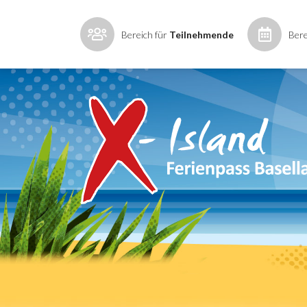
Bereich für
Teilnehmende
Bere