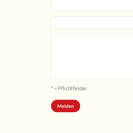
* = Pflichtfelder