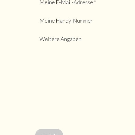
Meine E-Mail-Adresse *
Meine Handy-Nummer
Weitere Angaben