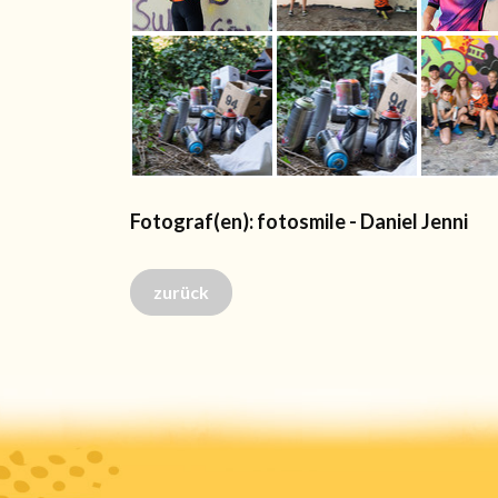
Fotograf(en): fotosmile - Daniel Jenni
zurück