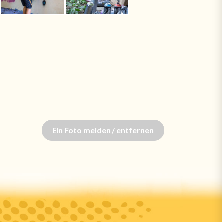
Ein Foto melden / entfernen