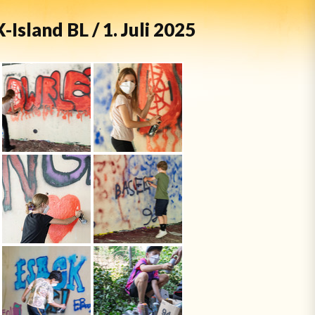
Island BL / 1. Juli 2025