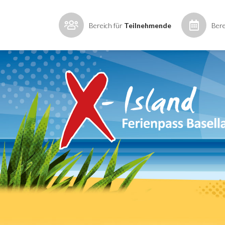
Bereich für
Teilnehmende
Bere