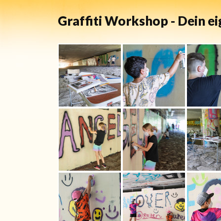
Graffiti Workshop - Dein eig