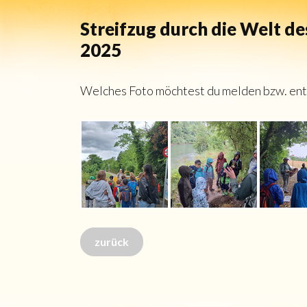
Streifzug durch die Welt de
2025
Welches Foto möchtest du melden bzw. entf
zurück