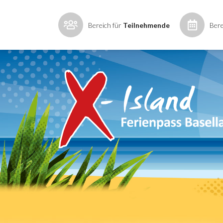
Bereich für
Teilnehmende
Bere