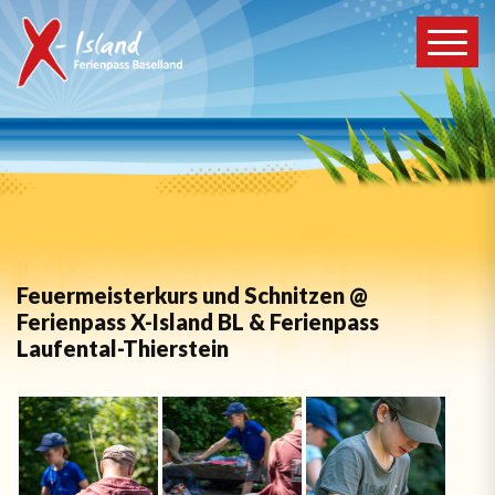
Feuermeisterkurs und Schnitzen @
Ferienpass X-Island BL & Ferienpass
Laufental-Thierstein