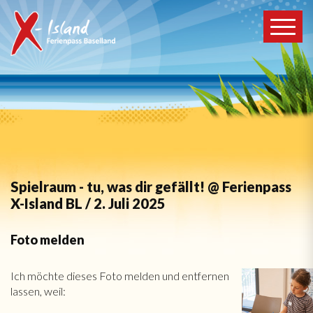
Spielraum - tu, was dir gefällt! @ Ferienpass
X-Island BL / 2. Juli 2025
Foto melden
Ich möchte dieses Foto melden und entfernen
lassen, weil: