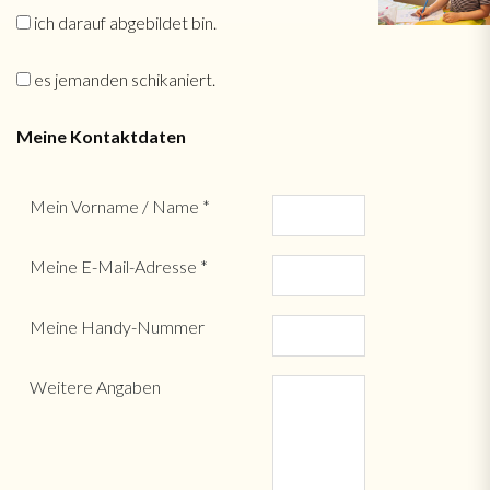
ich darauf abgebildet bin.
es jemanden schikaniert.
Meine Kontaktdaten
Mein Vorname / Name *
Meine E-Mail-Adresse *
Meine Handy-Nummer
Weitere Angaben