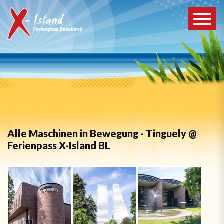
Alle Maschinen in Bewegung - Tinguely @
Ferienpass X-Island BL